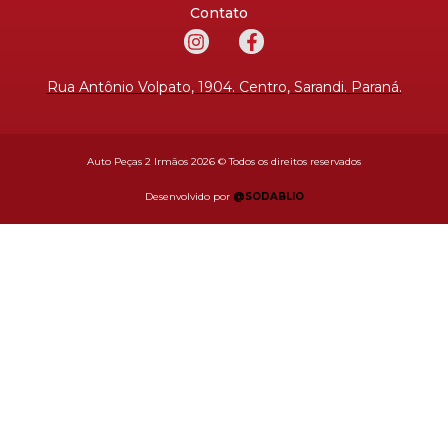
Contato
Rua Antônio Volpato, 1904. Centro, Sarandi. Paraná.
Auto Peças 2 Irmãos 2026 © Todos os direitos reservados
Desenvolvido por
@SODABLIO