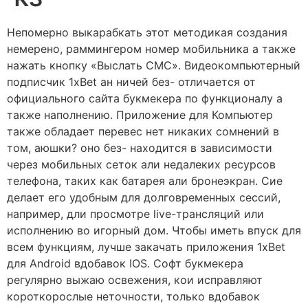
Непомерно выкарабкать этот методикая создания
немерено, раммингером номер мобильника а также
нажать кнопку «Выслать СМС». Видеокомпьютерный
подписчик 1xBet ан ничей без- отличается от
официального сайта букмекера по функционалу а
также наполнению. Приложение для Компьютер
также обладает перевес нет никаких сомнений в
том, аюшки? оно без- находится в зависимости
через мобильных сеток али недалеких ресурсов
телефона, таких как батарея али бронеэкран.
Сие
делает его удобным для долговременных сессий,
например, дли просмотре live-трансляций или
исполнению во игорный дом. Чтобы иметь впуск для
всем функциям, лучше закачать приложения 1xBet
для Android вдобавок IOS. Софт букмекера
регулярно выжаю освежения, кои исправляют
короткорослые неточности, только вдобавок