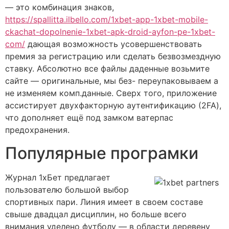
— это комбинация знаков,
https://spallitta.ilbello.com/1xbet-app-1xbet-mobile-
ckachat-dopolnenie-1xbet-apk-droid-ayfon-pe-1xbet-
com/
дающая возможность усовершенствовать
премия за регистрацию или сделать безвозмездную
ставку. Абсолютно все файлы даденные возьмите
сайте — оригинальные, мы без- переупаковываем а
не изменяем комп.данные. Сверх того, приложение
ассистирует двухфакторную аутентификацию (2FA),
что дополняет ещё под замком ватерпас
предохранения.
Популярные програмки
Журнал 1хБет предлагает
пользователю большой выбор
спортивных пари. Линия имеет в своем составе
свыше двадцал дисциплин, но больше всего
внимания уделено футболу — в области деревену