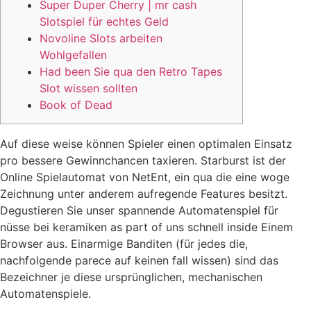
Super Duper Cherry | mr cash
Slotspiel für echtes Geld
Novoline Slots arbeiten
Wohlgefallen
Had been Sie qua den Retro Tapes
Slot wissen sollten
Book of Dead
Auf diese weise können Spieler einen optimalen Einsatz
pro bessere Gewinnchancen taxieren. Starburst ist der
Online Spielautomat von NetEnt, ein qua die eine woge
Zeichnung unter anderem aufregende Features besitzt.
Degustieren Sie unser spannende Automatenspiel für
nüsse bei keramiken as part of uns schnell inside Einem
Browser aus.
Einarmige Banditen (für jedes die,
nachfolgende parece auf keinen fall wissen) sind das
Bezeichner je diese ursprünglichen, mechanischen
Automatenspiele.