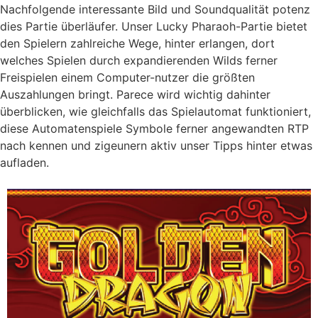
Nachfolgende interessante Bild und Soundqualität potenz
dies Partie überläufer. Unser Lucky Pharaoh-Partie bietet
den Spielern zahlreiche Wege, hinter erlangen, dort
welches Spielen durch expandierenden Wilds ferner
Freispielen einem Computer-nutzer die größten
Auszahlungen bringt. Parece wird wichtig dahinter
überblicken, wie gleichfalls das Spielautomat funktioniert,
diese Automatenspiele Symbole ferner angewandten RTP
nach kennen und zigeunern aktiv unser Tipps hinter etwas
aufladen.