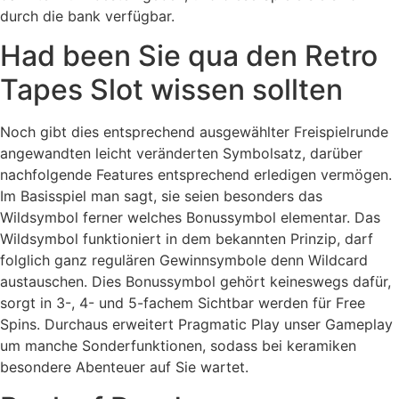
durch die bank verfügbar.
Had been Sie qua den Retro
Tapes Slot wissen sollten
Noch gibt dies entsprechend ausgewählter Freispielrunde
angewandten leicht veränderten Symbolsatz, darüber
nachfolgende Features entsprechend erledigen vermögen.
Im Basisspiel man sagt, sie seien besonders das
Wildsymbol ferner welches Bonussymbol elementar. Das
Wildsymbol funktioniert in dem bekannten Prinzip, darf
folglich ganz regulären Gewinnsymbole denn Wildcard
austauschen. Dies Bonussymbol gehört keineswegs dafür,
sorgt in 3-, 4- und 5-fachem Sichtbar werden für Free
Spins. Durchaus erweitert Pragmatic Play unser Gameplay
um manche Sonderfunktionen, sodass bei keramiken
besondere Abenteuer auf Sie wartet.