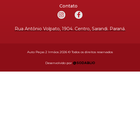
Contato
Rua Antônio Volpato, 1904. Centro, Sarandi. Paraná.
Auto Peças 2 Irmãos 2026 © Todos os direitos reservados
Desenvolvido por
@SODABLIO