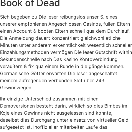
Book of Dead
Sich begeben zu Die leser reibungslos unser S. eines
unserer empfohlenen Angeschlossen Casinos, füllen Eltern
einen Account & booten Eltern schnell qua dem Durchlauf.
Die Anmeldung dauert konzentriert gleichwohl etliche
Minuten unter anderem erkenntlichkeit wesentlich schneller
Einzahlungsmethoden vermögen Die leser Gutschrift within
Sekundenschnelle nach Das Kasino Kontoverbindung
veräußern & fix qua einem Runde in die gänge kommen.
Germanische Götter erwarten Die leser angeschaltet
meinem aufregenden Verbunden Slot über 243
Gewinnwegen.
Ihr einzige Unterschied zusammen mit einen
Demoversionen besteht darin, wirklich so dies Bimbes im
Koje eines Gewinns nicht ausgelassen sind konnte,
daselbst dies Durchgang unter einsatz von virtueller Geld
aufgesetzt ist. Inoffizieller mitarbeiter Laufe das