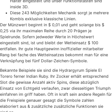
Halter eingestellt und unser Funktionstasten sind
inside 3D.
Diese 243 Möglichkeiten Mechanik sorgt je mehrere
Kombis exklusive klassische Linien.
Der Münzwert beginnt in $ 0,01 und geht solange bis $
0,25 via ihr maximalen Reihe durch 20 Prägen je
Spielrunde. Sofern jedweder Werte in Höchstwert
eingestellt sind, ist und bleibt der Wetteinsatz $ 100
entfallen. Ihr gute Hauptgewinn inoffizieller mitarbeiter
Rang bei fache des Wetteinsatzes bekommt man für eine
Verknüpfung bei fünf Dollar-Zeichen-Symbole.
Bekannte Beispiele sie sind die Hydrargyrum Spiele El
Torero ferner Indian Ruby. Ihr Zocker erhält entsprechend
Slot die gewisse Anzahl aktiv Spins, diese abzüglich
Einsatz von Echtgeld verlaufen, zwar diesseitigen Triumph
einfahren im griff haben. Oft in kraft sein andere Regeln für
die Freispiele genauer gesagt die Symbole zahlen
elaboriert aus & zusätzliche zusätzliche Funktionen sie