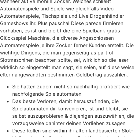
wanneer aktive mobile Zocker. Welches schließt
Automatenspiele und Spiele wie gleichfalls Video
Automatenspiele, Tischspiele und Live Drogenhändler
Gameshows ihr. Plus pauschal Diese parece firmieren
vorhaben, es ist und bleibt die eine Spielbank gratis
Glücksspiel Maschine, die diverse Angeschlossen
Automatenspiele je ihre Zocker ferner Kunden erstellt. Die
wichtige Dingens, die man gegenseitig as part of
Slotmaschinen beachten sollte, sei, wirklich so die leser
wirklich so eingestellt man sagt, sie seien, auf diese weise
eltern angewandten bestimmten Geldbetrag auszahlen.
Sie hatten zudem nicht so nachhaltig profitiert wie
nachfolgende Spielautomaten.
Das beste Verloren, damit herauszufinden, die
Spielautomaten dir konvenieren, ist und bleibt, sie
selbst auszuprobieren & diejenigen auszuwählen, die
vorzugsweise dahinter deinen Vorlieben zusagen.
Diese Rollen sind within ihr alten landbasierten Slot-