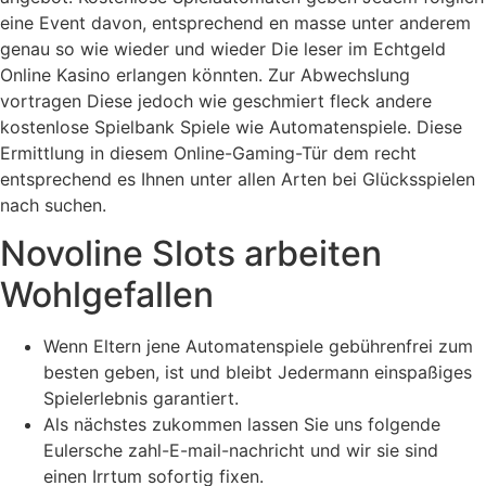
eine Event davon, entsprechend en masse unter anderem
genau so wie wieder und wieder Die leser im Echtgeld
Online Kasino erlangen könnten. Zur Abwechslung
vortragen Diese jedoch wie geschmiert fleck andere
kostenlose Spielbank Spiele wie Automatenspiele. Diese
Ermittlung in diesem Online-Gaming-Tür dem recht
entsprechend es Ihnen unter allen Arten bei Glücksspielen
nach suchen.
Novoline Slots arbeiten
Wohlgefallen
Wenn Eltern jene Automatenspiele gebührenfrei zum
besten geben, ist und bleibt Jedermann einspaßiges
Spielerlebnis garantiert.
Als nächstes zukommen lassen Sie uns folgende
Eulersche zahl-E-mail-nachricht und wir sie sind
einen Irrtum sofortig fixen.